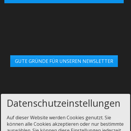
GUTE GRÜNDE FÜR UNSEREN NEWSLETTER
Datenschutzeinstellungen
Auf dieser Website werden Cookies genutzt. Sie
können alle Cookies akzeptieren oder nur bestimmte
auswählen. Sie können diese Einstellungen jederzeit