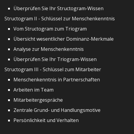
Überprüfen Sie Ihr Structogram-Wissen
Structogram II - Schlüssel zur Menschenkenntnis
Vom Structogram zum Triogram
Übersicht wesentlicher Dominanz-Merkmale
Analyse zur Menschenkenntnis
Überprüfen Sie Ihr Triogram-Wissen
Structogram III - Schlüssel zum Mitarbeiter
Menschenkenntnis in Partnerschaften
Arbeiten im Team
Mitarbeitergespräche
Zentrale Grund- und Handlungsmotive
Persönlichkeit und Verhalten