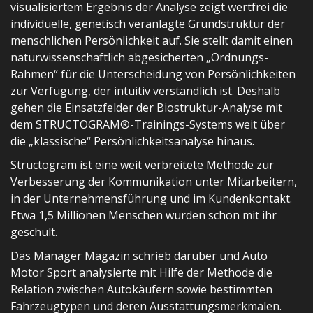
visualisiertem Ergebnis der Analyse zeigt wertfrei die
individuelle, genetisch veranlagte Grundstruktur der
menschlichen Persönlichkeit auf. Sie stellt damit einen
naturwissenschaftlich abgesicherten „Ordnungs-
Rahmen“ für die Unterscheidung von Persönlichkeiten
zur Verfügung, der intuitiv verständlich ist. Deshalb
gehen die Einsatzfelder der Biostruktur-Analyse mit
dem STRUCTOGRAM®-Trainings-Systems weit über
die „klassische“ Persönlichkeitsanalyse hinaus.
Structogram ist eine weit verbreitete Methode zur
Verbesserung der Kommunikation unter Mitarbeitern,
in der Unternehmensführung und im Kundenkontakt.
Etwa 1,5 Millionen Menschen wurden schon mit ihr
geschult.
Das Manager Magazin schrieb darüber und Auto
Motor Sport analysierte mit Hilfe der Methode die
Relation zwischen Autokäufern sowie bestimmten
Fahrzeugtypen und deren Ausstattungsmerkmalen.