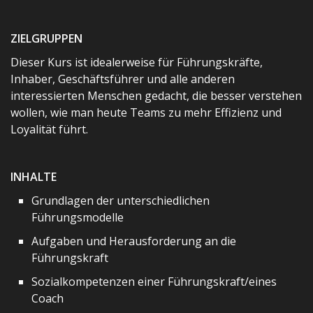
ZIELGRUPPEN
Dieser Kurs ist idealerweise für Führungskräfte,
Inhaber, Geschäftsführer und alle anderen
interessierten Menschen gedacht, die besser verstehen
wollen, wie man heute Teams zu mehr Effizienz und
Loyalität führt.
INHALTE
Grundlagen der unterschiedlichen
Führungsmodelle
Aufgaben und Herausforderung an die
Führungskraft
Sozialkompetenzen einer Führungskraft/eines
Coach