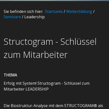
Sie befinden sich hier:
Startseite
/
Weiterbildung
/
Seminare
/
Leadership
Structogram - Schlüssel
zum Mitarbeiter
THEMA
Erfolg mit System! Structogram - Schlüssel zum
Mitarbeiter LEADERSHIP
Die Biostruktur-Analyse mit dem STRUCTOGRAM® als