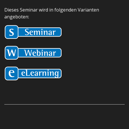
Dieses Seminar wird in folgenden Varianten
angeboten: