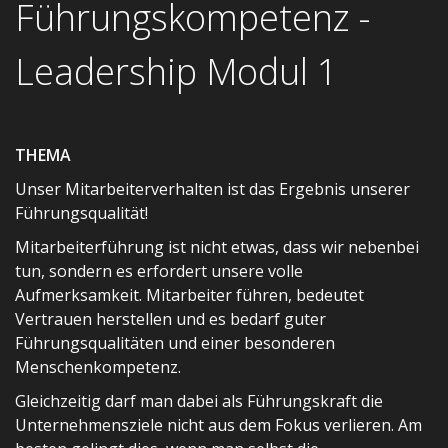
Führungskompetenz -
Leadership Modul 1
THEMA
Unser Mitarbeiterverhalten ist das Ergebnis unserer
Führungsqualität!
Mitarbeiterführung ist nicht etwas, dass wir nebenbei
tun, sondern es erfordert unsere volle
Aufmerksamkeit. Mitarbeiter führen, bedeutet
Vertrauen herstellen und es bedarf guter
Führungsqualitäten und einer besonderen
Menschenkompetenz.
Gleichzeitig darf man dabei als Führungskraft die
Unternehmensziele nicht aus dem Fokus verlieren. Am