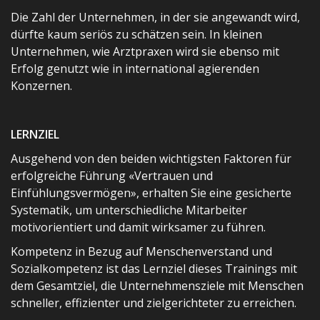
Die Zahl der Unternehmen, in der sie angewandt wird,
dürfte kaum seriös zu schätzen sein. In kleinen
Unternehmen, wie Arztpraxen wird sie ebenso mit
Erfolg genutzt wie in international agierenden
Konzernen.
LERNZIEL
Ausgehend von den beiden wichtigsten Faktoren für
erfolgreiche Führung «Vertrauen und
Einfühlungsvermögen», erhalten Sie eine gesicherte
Systematik, um unterschiedliche Mitarbeiter
motivorientiert und damit wirksamer zu führen.
Kompetenz in Bezug auf Menschenverstand und
Sozialkompetenz ist das Lernziel dieses Trainings mit
dem Gesamtziel, die Unternehmensziele mit Menschen
schneller, effizienter und zielgerichteter zu erreichen.