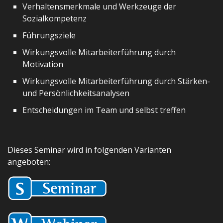
Verhaltensmerkmale und Werkzeuge der
Sozialkompetenz
Führungsziele
Wirkungsvolle Mitarbeiterführung durch
Motivation
Wirkungsvolle Mitarbeiterführung durch Stärken-
und Persönlichkeitsanalysen
Entscheidungen im Team und selbst treffen
Dieses Seminar wird in folgenden Varianten
angeboten: