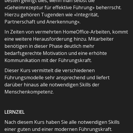
besten gelingt dies, wenn man selbst die
«Geheimrezeptur für effektive Führung» beherrscht.
Hierzu gehören Tugenden wie «Integrität,
Partnerschaft und Anerkennung».
In Zeiten von vermehrten HomeOffice-Arbeiten, kommt
eine weitere Herausforderung hinzu. Mitarbeiter
benötigen in dieser Phase deutlich mehr
bedarfsgerechte Motivation und eine erhöhte
Kommunikation mit der Führungskraft.
Dieser Kurs vermittelt die verschiedenen
Führungsmodelle sehr ansprechend und liefert
darüber hinaus alle notwendigen Skills der
Menschenkompetenz.
LERNZIEL
Nach diesem Kurs haben Sie alle notwendigen Skills
einer guten und einer modernen Führungskraft.