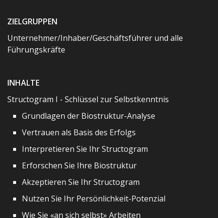
ZIELGRUPPEN
Unternehmer/Inhaber/Geschäftsführer und alle
Führungskräfte
INHALTE
Structogram I - Schlüssel zur Selbstkenntnis
Grundlagen der Biostruktur-Analyse
Vertrauen als Basis des Erfolgs
Interpretieren Sie Ihr Structogram
Erforschen Sie Ihre Biostruktur
Akzeptieren Sie Ihr Structogram
Nutzen Sie Ihr Persönlichkeit-Potenzial
Wie Sie «an sich selbst» Arbeiten