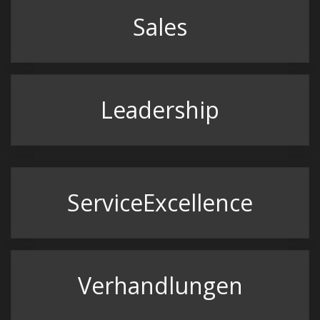
Sales
Leadership
ServiceExcellence
Verhandlungen