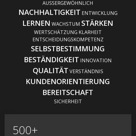
AUSSERGEWÖHNLICH
NACHHALTIGKEIT
ENTWICKLUNG
LERNEN
STÄRKEN
WACHSTUM
WERTSCHÄTZUNG KLARHEIT
ENTSCHEIDUNGSKOMPETENZ
SELBSTBESTIMMUNG
BESTÄNDIGKEIT
INNOVATION
QUALITÄT
VERSTÄNDNIS
KUNDENORIENTIERUNG
BEREITSCHAFT
SICHERHEIT
500+