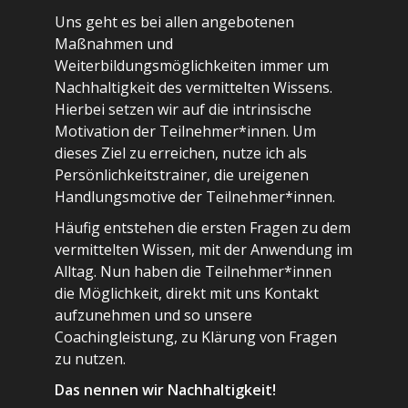
Uns geht es bei allen angebotenen
Maßnahmen und
Weiterbildungsmöglichkeiten immer um
Nachhaltigkeit des vermittelten Wissens.
Hierbei setzen wir auf die intrinsische
Motivation der Teilnehmer*innen. Um
dieses Ziel zu erreichen, nutze ich als
Persönlichkeitstrainer, die ureigenen
Handlungsmotive der Teilnehmer*innen.
Häufig entstehen die ersten Fragen zu dem
vermittelten Wissen, mit der Anwendung im
Alltag. Nun haben die Teilnehmer*innen
die Möglichkeit, direkt mit uns Kontakt
aufzunehmen und so unsere
Coachingleistung, zu Klärung von Fragen
zu nutzen.
Das nennen wir Nachhaltigkeit!