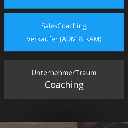
SalesCoaching
Verkäufer (ADM & KAM)
UnternehmerTraum
Coaching