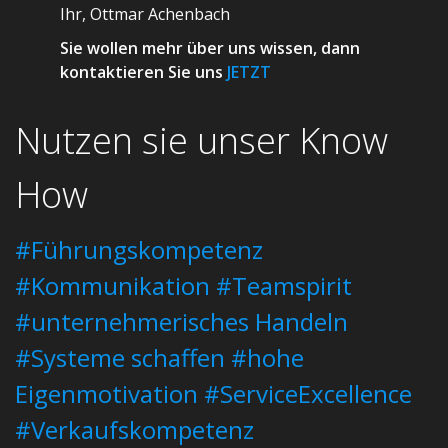
Ihr, Ottmar Achenbach
Sie wollen mehr über uns wissen, dann
kontaktieren Sie uns
JETZT
Nutzen sie unser Know
How
#Führungskompetenz
#Kommunikation
#Teamspirit
#unternehmerisches Handeln
#Systeme schaffen
#hohe
Eigenmotivation
#ServiceExcellence
#Verkaufskompetenz