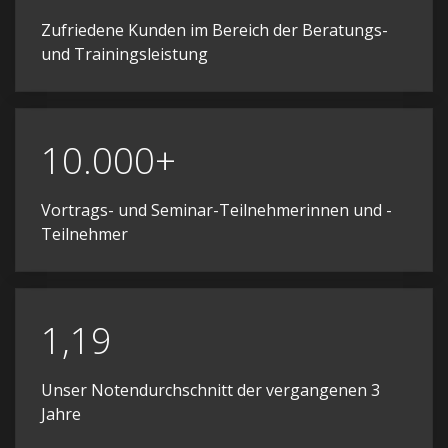
Zufriedene Kunden im Bereich der Beratungs-
und Trainingsleistung
10.000+
Vortrags- und Seminar-Teilnehmerinnen und -
Teilnehmer
1,19
Unser Notendurchschnitt der vergangenen 3
Jahre