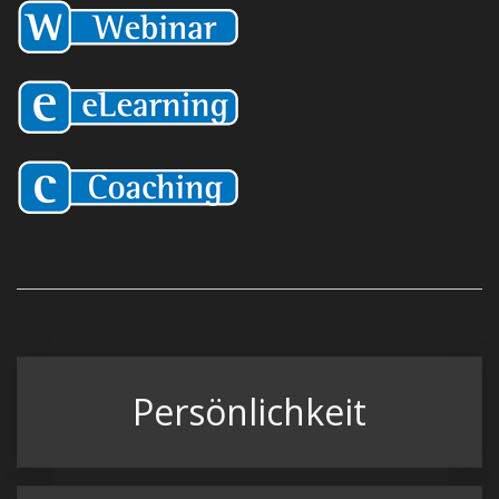
Persönlichkeit