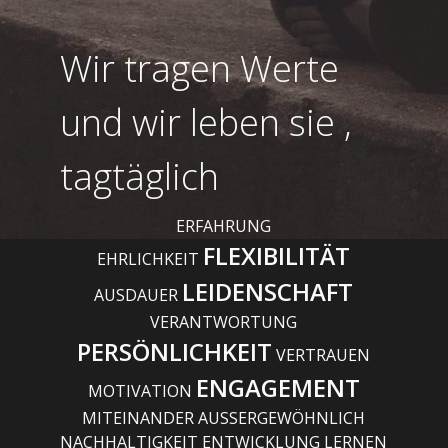
Wir tragen Werte
und wir leben sie ,
tagtäglich
ERFAHRUNG
FLEXIBILITÄT
EHRLICHKEIT
LEIDENSCHAFT
AUSDAUER
VERANTWORTUNG
PERSÖNLICHKEIT
VERTRAUEN
ENGAGEMENT
MOTIVATION
MITEINANDER AUSSERGEWÖHNLICH
NACHHALTIGKEIT ENTWICKLUNG LERNEN