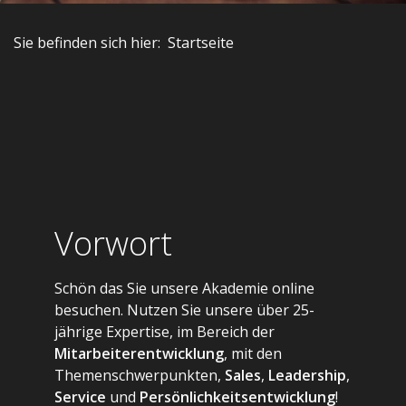
Sie befinden sich hier:
Startseite
Vorwort
Schön das Sie unsere Akademie online
besuchen. Nutzen Sie unsere über 25-
jährige Expertise, im Bereich der
Mitarbeiterentwicklung
​, mit den
Themenschwerpunkten,
Sales
,
Leadership
,
Service
und
Persönlichkeitsentwicklung
​!